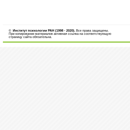
©
Институт психологии РАН (1998 - 2020).
Все права защищены.
При копировании материалов активная ссылка на соответствующую
страницу сайта обязательна.