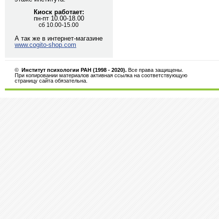
Киоск работает:
пн-пт 10.00-18.00
сб 10.00-15.00
А так же в интернет-магазине
www.cogito-shop.com
©
Институт психологии РАН (1998 - 2020).
Все права защищены.
При копировании материалов активная ссылка на соответствующую
страницу сайта обязательна.