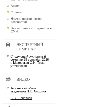
Архив
Отчеты
Научно-практические
разработки
Выступления сотрудников в
СМИ
ЭКСПЕРТНЫЙ
СЕМИНАР
Следующий экспертный
семинар 28 сентября 2026
г. Маховская О.И. Тема
уточняется.
ВИДЕО
Творческий облик
академика П.К. Анохина
В.В. Шерстнев