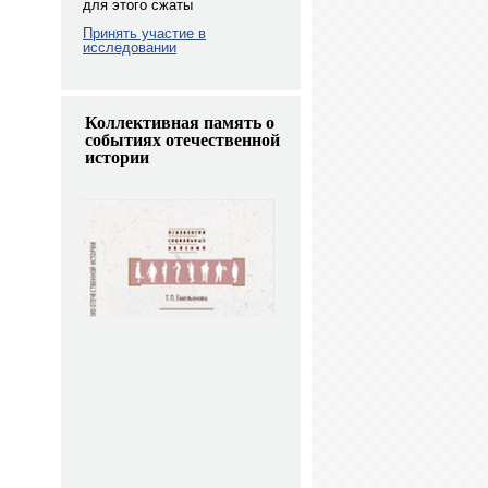
для этого сжаты
Принять участие в
исследовании
Коллективная память о
событиях отечественной
истории