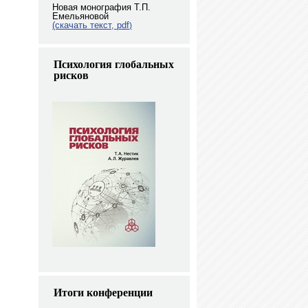
Новая монография Т.П.
Емельяновой
(скачать текст, pdf
)
Психология глобальных
рисков
Итоги конференции