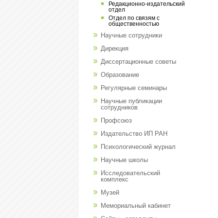
Редакционно-издательский
отдел
Отдел по связям с
общественностью
Научные сотрудники
Дирекция
Диссертационные советы
Образование
Регулярные семинары
Научные публикации
сотрудников
Профсоюз
Издательство ИП РАН
Психологический журнал
Научные школы
Исследовательский
комплекс
Музей
Мемориальный кабинет