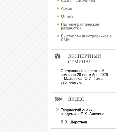
Сайты - сателлиты
Архив
Отчеты
Научно-практические
разработки
Выступления сотрудников в
СМИ
ЭКСПЕРТНЫЙ
СЕМИНАР
Следующий экспертный
семинар 28 сентября 2026
г. Маховская О.И. Тема
уточняется.
ВИДЕО
Творческий облик
академика П.К. Анохина
В.В. Шерстнев