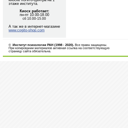
этаже института.
Киоск работает:
пн-пт 10.00-18.00
сб 10.00-15.00
А так же в интернет-магазине
www.cogito-shop.com
©
Институт психологии РАН (1998 - 2020).
Все права защищены.
При копировании материалов активная ссылка на соответствующую
страницу сайта обязательна.