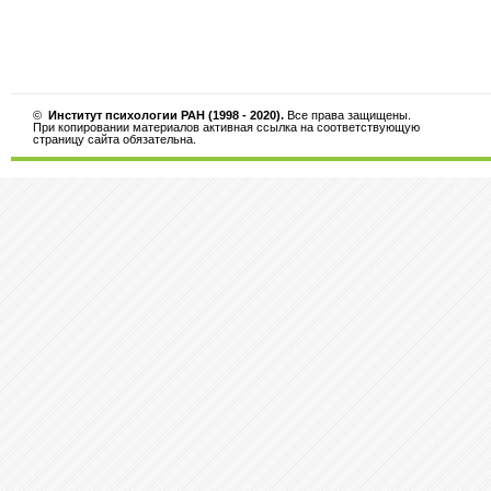
©
Институт психологии РАН (1998 - 2020).
Все права защищены.
При копировании материалов активная ссылка на соответствующую
страницу сайта обязательна.