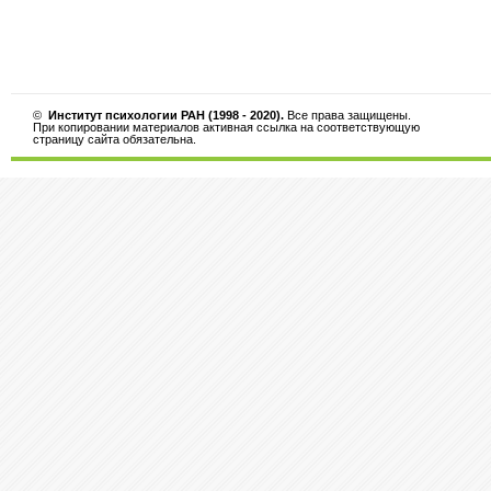
©
Институт психологии РАН (1998 - 2020).
Все права защищены.
При копировании материалов активная ссылка на соответствующую
страницу сайта обязательна.