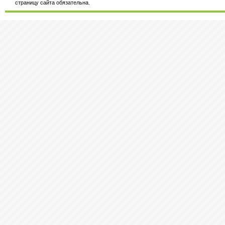
страницу сайта обязательна.